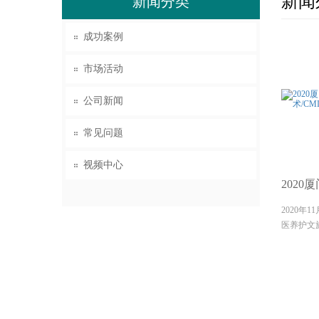
新闻
新闻分类
成功案例
市场活动
公司新闻
常见问题
视频中心
202
2020年
医养护文
落下帷幕
助力健康
康”主题展