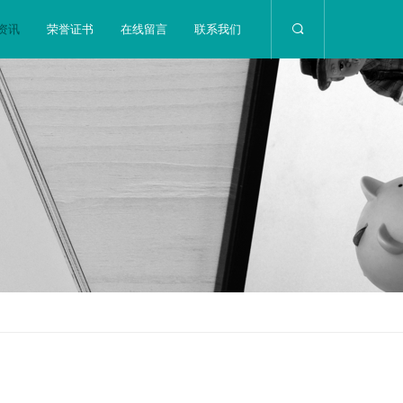
资讯
荣誉证书
在线留言
联系我们