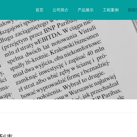
首页
公司简介
产品展示
工程案例
新闻