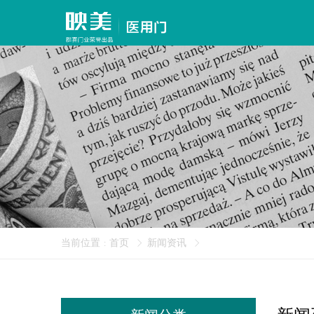
当前位置
首页
新闻资讯
: