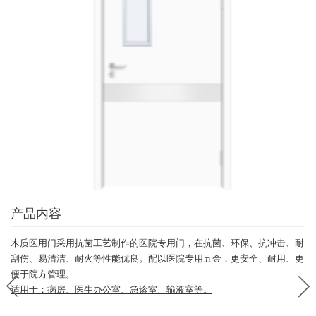
产品内容
木质医用门采用抗菌工艺制作的医院专用门，在抗菌、环保、抗冲击、耐
刮伤、易清洁、耐火等性能优良。配以医院专用五金，更安全、耐用、更
便于院方管理。
适用于：病房、医生办公室、急诊室、输液室等。