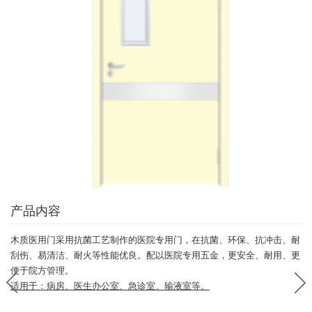
产品内容
木质医用门采用抗菌工艺制作的医院专用门，在抗菌、环保、抗冲击、耐
刮伤、易清洁、耐火等性能优良。配以医院专用五金，更安全、耐用、更
便于院方管理。
适用于：病房、医生办公室、急诊室、输液室等。