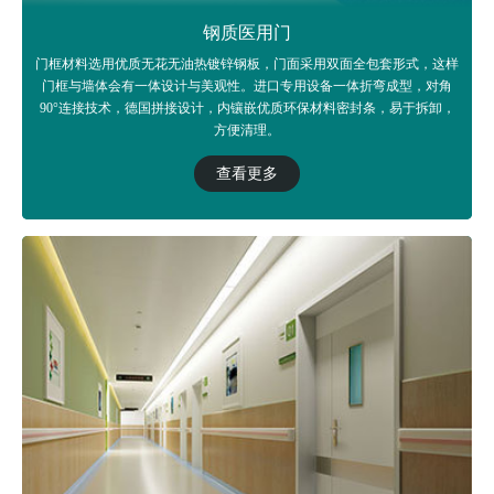
钢质医用门
门框材料选用优质无花无油热镀锌钢板，门面采用双面全包套形式，这样
门框与墙体会有一体设计与美观性。进口专用设备一体折弯成型，对角
90°连接技术，德国拼接设计，内镶嵌优质环保材料密封条，易于拆卸，
方便清理。
查看更多