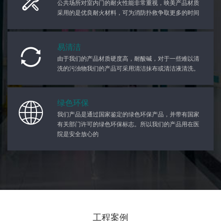
公共场所对室内门的耐火性能非常重视，映美产品材质
采用的是优良耐火材料，可为消防扑救争取更多的时间
易清洁
由于我们的产品材质硬度高，耐酸碱，对于一些难以清
洗的污浊物我们的产品可采用清洁抹布或清洁液清洗。
绿色环保
我们产品是通过国家鉴定的绿色环保产品，并带有国家
有关部门许可的绿色环保标志。所以我们的产品用在医
院是安全放心的
工程案例