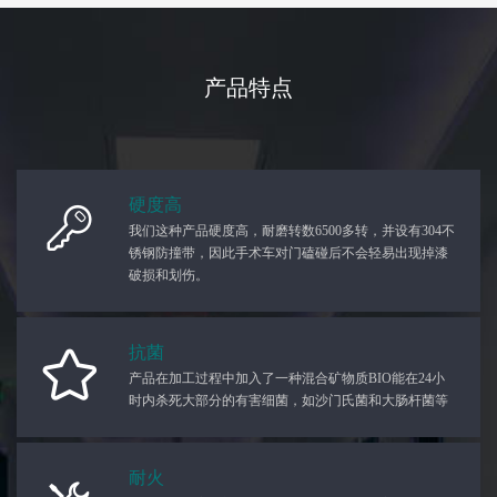
产品特点
硬度高
我们这种产品硬度高，耐磨转数6500多转，并设有304不
锈钢防撞带，因此手术车对门磕碰后不会轻易出现掉漆
破损和划伤。
抗菌
产品在加工过程中加入了一种混合矿物质BIO能在24小
时内杀死大部分的有害细菌，如沙门氏菌和大肠杆菌等
耐火