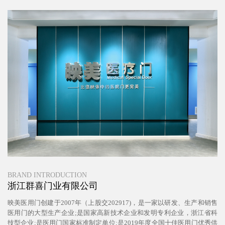
BRAND INTRODUCTION
浙江群喜门业有限公司
映美医用门创建于2007年（上股交202917)，是一家以研发、生产和销售
医用门的大型生产企业;是国家高新技术企业和发明专利企业，浙江省科
技型企业;是医用门国家标准制定单位;是2019年度全国十佳医用门优秀供