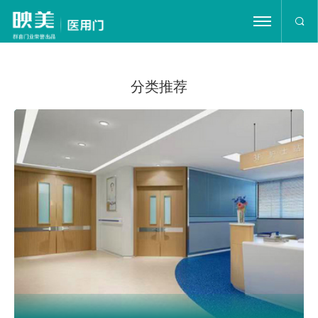
首页
分类推荐
公司简介
产品展示
工程案例
新闻资讯
荣誉证书
在线留言
联系我们