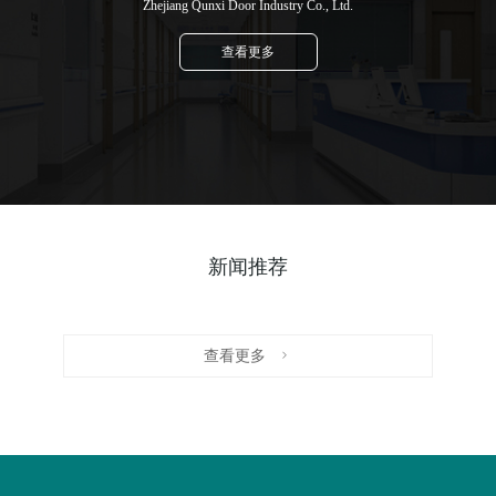
Zhejiang Qunxi Door Industry Co., Ltd.
查看更多
新闻推荐
查看更多