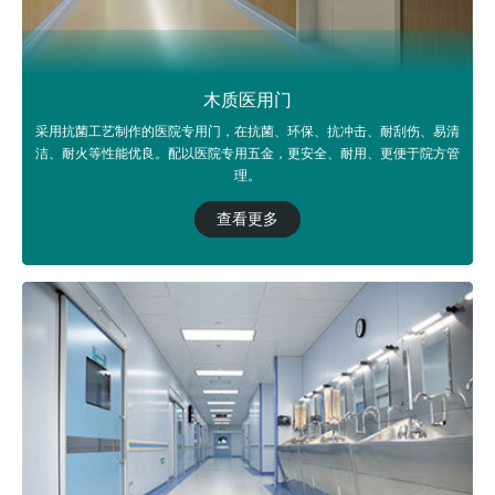
木质医用门
采用抗菌工艺制作的医院专用门，在抗菌、环保、抗冲击、耐刮伤、易清
洁、耐火等性能优良。配以医院专用五金，更安全、耐用、更便于院方管
理。
查看更多